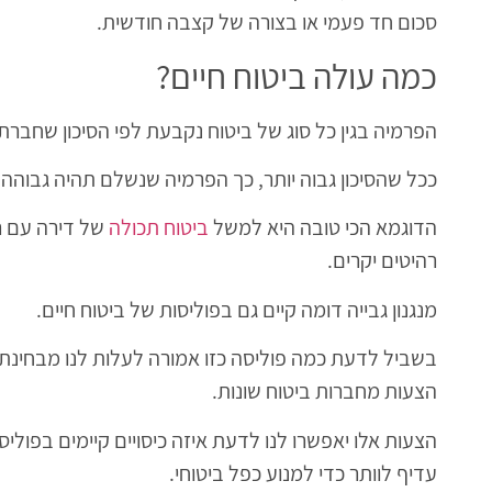
סכום חד פעמי או בצורה של קצבה חודשית.
כמה עולה ביטוח חיים?
הפרמיה בגין כל סוג של ביטוח נקבעת לפי הסיכון שחבר
ככל שהסיכון גבוה יותר, כך הפרמיה שנשלם תהיה גבוהה י
הדוגמא הכי טובה היא למשל
ביטוח תכולה
של דירה עם רכ
רהיטים יקרים.
מנגנון גבייה דומה קיים גם בפוליסות של ביטוח חיים.
בשביל לדעת כמה פוליסה כזו אמורה לעלות לנו מבחינת
הצעות מחברות ביטוח שונות.
הצעות אלו יאפשרו לנו לדעת איזה כיסויים קיימים בפוליסה
עדיף לוותר כדי למנוע כפל ביטוחי.