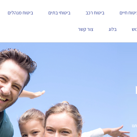
יטוח חיים
ביטוח רכב
ביטוחי בתים
ביטוח מנהלים
וש
בלוג
צור קשר
תנו