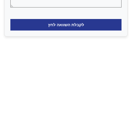
לקבלת השוואה לחץ