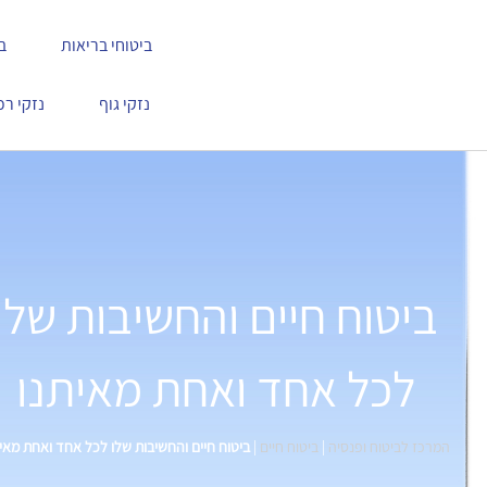
ביטוחי בריאות
ב
נזקי גוף
נזקי רכ
ביטוח חיים והחשיבות שלו
לכל אחד ואחת מאיתנו
המרכז לביטוח ופנסיה
|
ביטוח חיים
|
ביטוח חיים והחשיבות שלו לכל אחד ואחת מאי