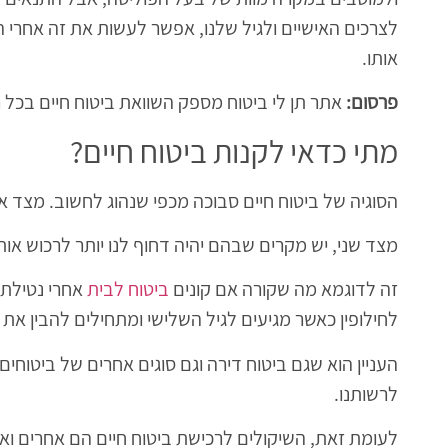
לצרכים האישיים ולגיל שלנו, אפשר לעשות את זה אחרי 
אותו.
פרסום:
אתר תן לי ביטוח מספק השוואת ביטוח חיים בכל ר
מתי כדאי לקנות ביטוח חיים?
הסוגיה של ביטוח חיים סבוכה מכפי שנהוג לחשוב. מצד אחד
מצד שני, יש מקרים שבהם יהיה דחוף לנו יותר לרכוש אות
זה לדוגמא מה שקורה אם קונים
ביטוח לבית
אחרי נטילת 
לחילופין כאשר מגיעים לגיל השלישי ומתחילים להבין את הס
העניין הוא שגם ביטוח דירה וגם סוגים אחרים של ביטוחי
לרשותנו.
לעומת זאת, השיקולים לרכישת ביטוח חיים הם אחרים וא