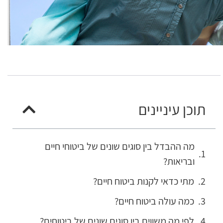
תוכן עיניינים
מה ההבדל בין סוגים שונים של ביטוחי חיים
ובריאות?
מתי כדאי לקנות ביטוח חיים?
כמה עולה ביטוח חיים?
לפי מה משווים בין סוגים שונים של ביטוחים?