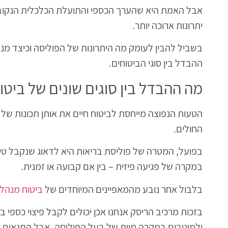
אבל האמת היא שהערך הכספי והתועלת הכלכלית הנקובי
יתרונות ארוכה יותר.
בשביל להבין לעומק מה היתרונות של הפוליסה וכיצד מנ
ההבדל בין סוגי הביטוחים.
מה ההבדל בין סוגים שונים של ביטוח
הטעות הנפוצה מייחסת לביטוח חיים את אותן תכונות של
החולים.
בפועל, המטרה של פוליסת בריאות היא לדאוג שנקבל טיפו
במקרה של פגיעה פיזית – בין אם קבועה או זמנית.
בלבול אחר נובע מהמאפיינים המיוחדים של
ביטוח מנהל
בזכות מרכיב הריסק אנחנו אכן יכולים לקבל פיצוי כספי 
ולמוטבים במקרה מוות של בעל הפוליסה, אבל התנאים עצ