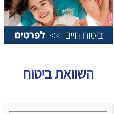
השוואת ביטוח