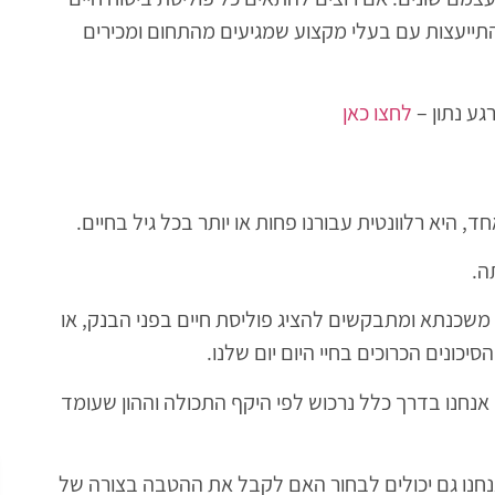
התייעצות עם בעלי מקצוע שמגיעים מהתחום ומכירים
גע נתון –
לחצו כאן
, היא רלוונטית עבורנו פחות או יותר בכל גיל בחיים.
ה.
משכנתא ומתבקשים להציג פוליסת חיים בפני הבנק, או
יכונים הכרוכים בחיי היום יום שלנו.
ם אנחנו בדרך כלל נרכוש לפי היקף התכולה וההון שעומד
נחנו גם יכולים לבחור האם לקבל את ההטבה בצורה של