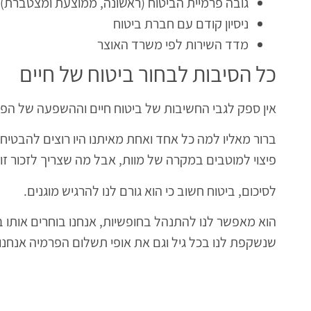
גובה פרמיית הביטוח (ראשונה, ממוצעת ומצטברת)
ניסיון קודם עם חברת ביטוח
מדד השירות לפי משרד האוצר
כל הסיבות לבחור ביטוח של חיים
אין ספק לגבי החשיבות של ביטוח חיים וההשפעה של הפול
ברור מאליו למה כל אחד ואחת מאיתנו היו רוצים להבטיח
פיצוי למוטבים במקרה של מוות, אבל מה שצריך לזכור ז
לסיכום, ביטוח חשוב כי הוא גורם לנו להרגיש מוגנים.
הוא מאפשר לנו להתנהל בחופשיות, אנחנו בוחרים אותו 
שנשקפת לנו בכל גיל וגם את אופי תשלום הפרמיה אנחנו