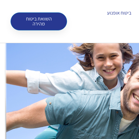
ביטוח אופנוע
השוואת ביטוח
מהירה