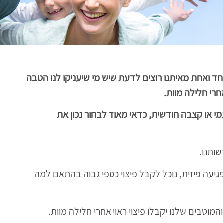
ד ואחת מאיתנו רוצים לדעת שיש מי שיעניקו לנו הטבה
רי חלילה מוות.
 או קצבה חודשית, כדאי מאוד לבחור נכון את
ותנו.
יעה פיזית, נוכל לקבל פיצוי כספי גבוה בהתאם למה
וטבים שלנו יקבלו פיצוי ראוי אחרי חלילה מוות.