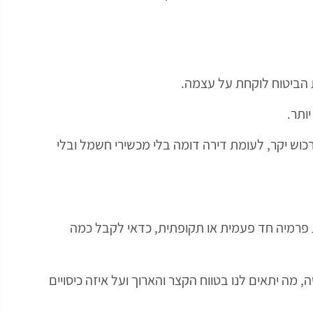
ת הביטוח לוקחת על עצמה.
ותר.
וש יקר, לעומת דירה דומה בלי מכשירי חשמל ובלי
 פרמיה חד פעמית או תקופתית, כדאי לקבל כמה
, מה יתאים לנו בטווח הקצר והארוך ועל איזה כיסויים