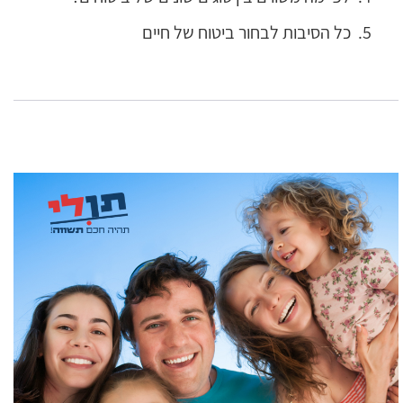
כל הסיבות לבחור ביטוח של חיים