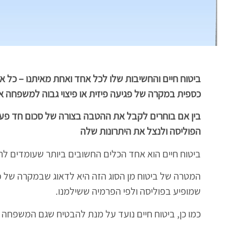
ביטוח חיים
והחשיבות שלו לכל אחד ואחת מאיתנו –
כל אח
כספית במקרה של פגיעה פיזית או פיצוי גבוה למשפחה אח
בין אם בוחרים לקבל את ההטבה בצורה של סכום חד פעמי
הפוליסה ולנצל את היתרונות שלה
ביטוח חיים הוא אחד הכלים החשובים ביותר שעומדים לרש
המטרה של ביטוח מן הסוג הזה היא לדאוג שבמקרה של פג
שמופיע בפוליסה ולפי הפרמיה ששילמנו.
כמו כן, ביטוח חיים נועד על מנת להבטיח שגם המשפחה והמ