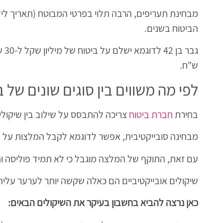
מבחינת תעריפים, הרבה תלוי בפרטי המבוטח (תאריך לידה
הביטוח בשנים.
ש"ח.
לפי מה משווים בין סוגים שונים של 
בחירת
חברת ביטוח
צריכה להתבסס על שילוב בין שיקולים 
מבחינה סובייקטיבית, אפשר לדוגמא לקבל המלצות על ח
עם זאת, התוקף של המלצה מוגבל כי לא תמיד פוליסה ותנא
שיקולים אובייקטיביים הם כאלה שקשה יותר לערער עליה
כאן נרצה להביא בחשבון בעיקר את השיקולים הבאים: