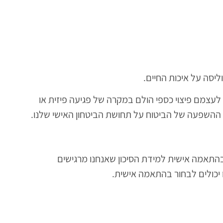
יסה על איכות החיים.
 לעצמם פיצוי כספי הולם במקרה של פגיעה פיזית או
ו ההשפעה של הביטוח על תחושת הביטחון האישי שלנו.
בהתאמה אישית למידת הסיכון שאנחנו מרגישים
 יכולים לבחור בהתאמה אישית.