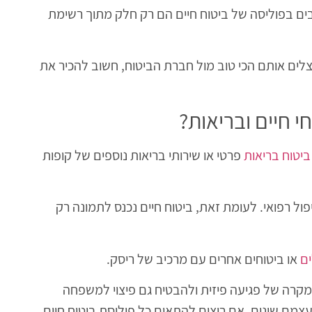
ם בפוליסה של ביטוח חיים הם רק חלק מתוך רשימת
צלים אותם הכי טוב מול חברת הביטוח, חשוב להכיר את
י חיים ובריאות?
ביטוח בריאות
פרטי או שירותי בריאות נוספים של קופות
ל רפואי. לעומת זאת, ביטוח חיים נכנס לתמונה רק
ים
או ביטוחים אחרים עם מרכיב של ריסק.
במקרה של פגיעה פיזית ולהבטיח גם פיצוי למשפחה
מם שונים. אם רוצים להתאים כל פוליסת ביטוח חיים