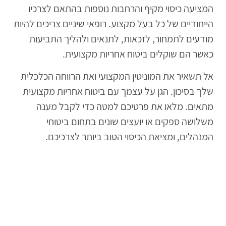
המציעה כיסוי מקיף והרחבות נוספות בהתאם לצרכיו
הייחודיים של כל בעל מקצוע. רופאי שיניים צריכים להיות
מודעים לתמחור, לזכאות, לתנאים ולהליך התביעות
כאשר הם שוקלים ביטוח אחריות מקצועית.
אל תשאיר את המוניטין המקצועי ואת הרווחה הכלכלית
שלך בסיכון. הגן על עצמך עם ביטוח אחריות מקצועית
מתאים. מלאו את פרטיכם למטה כדי לקבל מענה
משלושה ספקים או יועצים שונים בתחום ביטוחי
המנהלים, ומציאת הכיסוי הטוב ביותר לצרכיכם.