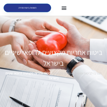
השוואת ביטוח מהירה
ביטוח אחריות מקצועית לרופאי שיניים
בישראל
המרכז לביטוח ופנסיה
|
אחריות מקצועית
|
ביטוח אחריות מקצועית לרופאי שיניים
בישראל