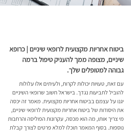
ביטוח אחריות מקצועית לרופאי שיניים | כרופא
שיניים, מצופה ממך להעניק טיפול ברמה
גבוהה למטופלים שלך.
עם זאת, טעויות יכולות לקרות, ולעיתים אלו עלולות
להוביל לתביעות נגדך. בישראל חשוב שרופאי השיניים
יגנו על עצמם בביטוח אחריות מקצועית. מאמר זה יכסה
את היסודות של ביטוח אחריות מקצועית לרופאי שיניים,
מי צריך אותו, מה הוא מכסה, עקרונות הפוליסה והרחבות
נוספות. בסוף המאמר תוכלו למלא פרטים לצורך קבלת