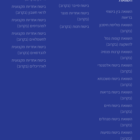
ביטוח סייבר (בקרוב)
ביטוח אחריות מקצועית
השוואה בין ביטוחי
לרואי חשבון (בקרוב)
ביטוח אחריות מוצר
בריאות
(בקרוב)
ביטוח אחריות מקצועית
השוואת פוליסת חיסכון
למהנדסים (בקרוב)
ביטוח חנות (בקרוב)
(בקרוב)
ביטוח אחריות מקצועית
השוואת קופות גמל
לחשמלאים (בקרוב)
להשקעה (בקרוב)
ביטוח אחריות מקצועית
השוואת קרנות פנסיה
להנדסאים (בקרוב)
(בקרוב)
ביטוח אחריות מקצועית
השוואת ביטוח אלמנטרי
לאדריכלים (בקרוב)
(בקרוב)
השוואת ביטוח משכנתא
(בקרוב)
השוואת ביטוח בריאות
(בקרוב)
השוואת ביטוח חיים
(בקרוב)
השוואת ביטוח מנהלים
(בקרוב)
השוואת ביטוח נסיעות
(בקרוב)