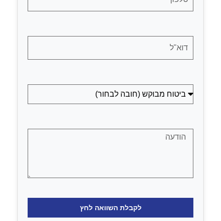
לקבלת השוואה לחץ