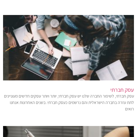
עסק חברתי
עסק חברתי, לשיפור החברה שלנו יש עסק חברתי, יותר ויותר עסקים חדשים מעוניינים
לתת עזרה בחברה הישראלית והם נרשמים כעסק חברתי. בשנים האחרונות אנחנו
רואים