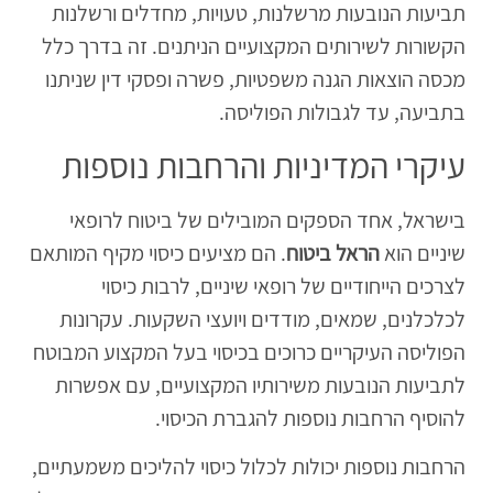
תביעות הנובעות מרשלנות, טעויות, מחדלים ורשלנות
הקשורות לשירותים המקצועיים הניתנים. זה בדרך כלל
מכסה הוצאות הגנה משפטיות, פשרה ופסקי דין שניתנו
בתביעה, עד לגבולות הפוליסה.
עיקרי המדיניות והרחבות נוספות
בישראל, אחד הספקים המובילים של ביטוח לרופאי
שיניים הוא
הראל ביטוח
. הם מציעים כיסוי מקיף המותאם
לצרכים הייחודיים של רופאי שיניים, לרבות כיסוי
לכלכלנים, שמאים, מודדים ויועצי השקעות. עקרונות
הפוליסה העיקריים כרוכים בכיסוי בעל המקצוע המבוטח
לתביעות הנובעות משירותיו המקצועיים, עם אפשרות
להוסיף הרחבות נוספות להגברת הכיסוי.
הרחבות נוספות יכולות לכלול כיסוי להליכים משמעתיים,