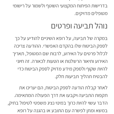
בדרישות הפיתוח המקצועי השוטף ולשמור על רישומי
מטופלים מדויקים.
נוהל תביעה ופרטים
במקרה של תביעה, על רופא השיניים להודיע על כך
לספק הביטוח שלו בהקדם האפשרי. ההודעה צריכה
לכלול פרטים על האירוע, לרבות שם המטופל, תאריך
האירוע ותיאור הרשלנות או הטעות לכאורה. זה חיוני
להיות שקוף ולספק מידע מדויק לספק הביטוח כדי
להבטיח תהליך תביעות חלק.
לאחר קבלת הודעה לספק הביטוח, הם יעריכו את
תקפות התביעה ויקבעו את דרך הפעולה המתאימה.
הדבר עשוי להיות כרוך במינוי נציג משפטי לטיפול בתיק,
במשא ומתן לפשרה עם התובע או בהגנה על רופא