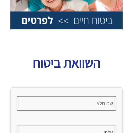
השוואת ביטוח