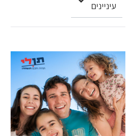
עיניינים