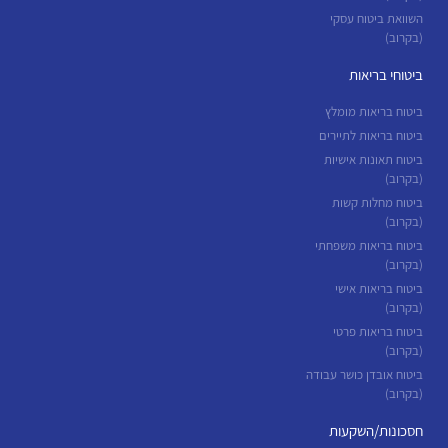
השוואת ביטוח עסקי
(בקרוב)
ביטוחי בריאות
ביטוח בריאות מומלץ
ביטוח בריאות לתיירים
ביטוח תאונות אישיות
(בקרוב)
ביטוח מחלות קשות
(בקרוב)
ביטוח בריאות משפחתי
(בקרוב)
ביטוח בריאות אישי
(בקרוב)
ביטוח בריאות פרטי
(בקרוב)
ביטוח אובדן כושר עבודה
(בקרוב)
חסכונות/השקעות