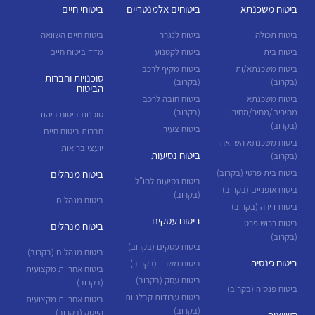
ביטוח משכנתא
ביטוחים אלמנטריים
ביטוחי חיים
ביטוח תכולה
ביטוח לנגרר
ביטוח חיים השוואה
ביטוח בית
ביטוח לקטנוע
מדד ביטוח חיים
ביטוח משכנתא/ות
ביטוח מקיף לרכב
סוכנויות וחברות
(בקרוב)
(בקרוב)
הביטוח
ביטוח משכנתא
ביטוח חובה לרכב
מחירים/מחיר/מחירון
(בקרוב)
סוכנות ביטוח ביהוד
(בקרוב)
ביטוח צעיר
חברות ביטוח חיים
ביטוח משכנתא השוואה
יועצי בריאות
ביטוח נסיעות
(בקרוב)
ביטוח בית פרטי (בקרוב)
ביטוח מנהלים
ביטוח נסיעות לחו"ל
ביטוח אופניים (בקרוב)
(בקרוב)
ביטוח מנהלים
ביטוח דירה (בקרוב)
ביטוח עסקים
ביטוח רכוש פרטי
ביטוח מנהלים
(בקרוב)
ביטוח עסקים (בקרוב)
ביטוח מנהלים (בקרוב)
ביטוח פנסיה
ביטוח משרד (בקרוב)
ביטוח אחריות מקצועית
ביטוח עסק (בקרוב)
(בקרוב)
ביטוח פנסיה (בקרוב)
ביטוח עבודות קבלניות
ביטוח אחריות מקצועית
(בקרוב)
הייטק (בקרוב)
השוואות