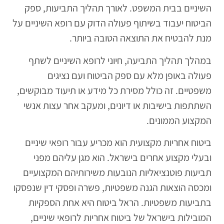
השיניים בבית המשפט. לאורך תהליך התביעות, ספק
הביטוח יעבוד בשיתוף פעולה הדוק עם רופא השיניים על
מנת להבטיח את התוצאה הטובה ביותר.
במהלך תהליך התביעה, חיוני לרופא השיניים לשתף
פעולה באופן מלא עם ספק הביטוח ועם נציגים
משפטיים. זה כולל מסירת כל מידע או תיעוד מבוקשים,
השתתפות בישיבות או דיונים, ומעקב אחר עצות אנשי
המקצוע הממונים.
ביטוח אחריות מקצועית הוא מכריע עבור רופאי שיניים
ובעלי מקצוע אחרים בישראל. הוא מגן עליהם מפני
תביעות פוטנציאליות הנובעות משירותיהם המקצועיים
ומכסה הוצאות הגנה משפטיות, פשרה ופסקי דין שנפסקו
בתביעות משפטיות. הראל ביטוח היא אחת הספקיות
המובילות בישראל של ביטוח אחריות לרופאי שיניים,