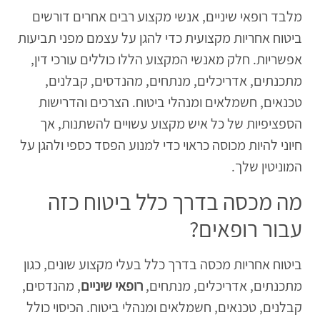
מלבד רופאי שיניים, אנשי מקצוע רבים אחרים דורשים
ביטוח אחריות מקצועית כדי להגן על עצמם מפני תביעות
אפשריות. חלק מאנשי המקצוע הללו כוללים עורכי דין,
מתכנתים, אדריכלים, מנתחים, מהנדסים, קבלנים,
טכנאים, חשמלאים ומנהלי ביטוח. הצרכים והדרישות
הספציפיות של כל איש מקצוע עשויים להשתנות, אך
חיוני להיות מכוסה כראוי כדי למנוע הפסד כספי ולהגן על
המוניטין שלך.
מה מכסה בדרך כלל ביטוח כזה
עבור רופאים?
ביטוח אחריות מכסה בדרך כלל בעלי מקצוע שונים, כגון
מתכנתים, אדריכלים, מנתחים,
רופאי שיניים
, מהנדסים,
קבלנים, טכנאים, חשמלאים ומנהלי ביטוח. הכיסוי כולל