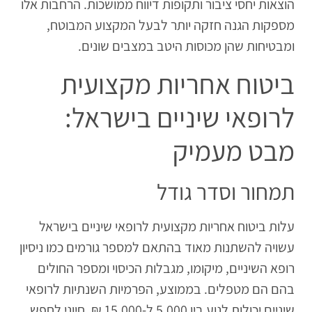
הוצאות יחסי ציבור ותקופות דיווח ממושכות. הרחבות אלו
מספקות הגנה חזקה יותר לבעל המקצוע המבוטח,
ומבטיחות שהן מכוסות היטב במצבים שונים.
ביטוח אחריות מקצועית
לרופאי שיניים בישראל:
מבט מעמיק
תמחור וסדר גודל
עלות ביטוח אחריות מקצועית לרופאי שיניים בישראל
עשויה להשתנות מאוד בהתאם למספר גורמים כמו ניסיון
רופא השיניים, מיקומו, מגבלות הכיסוי ומספר החולים
בהם הם מטפלים. בממוצע, הפרמיות השנתיות לרופאי
שיניים יכולות לנוע בין 5,000 ל-15,000 ₪. חיוני לחפש