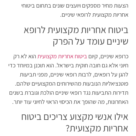
הצעות מחיר מספקים ויועצים שונים בתחום ביטוחי
אחריות מקצועית לרופאי שיניים.
ביטוח אחריות מקצועית לרופא
שיניים עומד על הפרק
כרופא שיניים, קיום
ביטוח אחריות מקצועית
הוא לא רק
חיוני אלא גם חובה חוקית בישראל. הוא תוכנן במיוחד כדי
להגן על רופאים, לרבות רופאי שיניים, מפני תביעות
פוטנציאליות הנובעות מהשירותים המקצועיים שלהם.
תדירות התביעות נגד רופאי שיניים הולכת וגוברת בשנים
האחרונות, מה שהופך את הכיסוי הראוי לחיוני עוד יותר.
אילו אנשי מקצוע צריכים ביטוח
אחריות מקצועית?