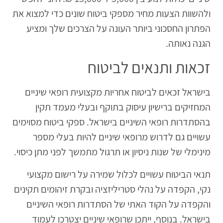
ולהשוות הצעות מחיר מספקי ביטוח שונים כדי למצוא את
הפתרון החסכוני ביותר העונה על הצרכים שלך ומציע
הגנה נאותה.
זכאות ותנאים לביטוח
בישראל זכאים לביטוח אחריות מקצועית רופאי שיניים
המחזיקים ברישיון עיסוק בתוקף ובעלי מעמד תקין
בהסתדרות רופאי השיניים בישראל. ספקי ביטוח מסוימים
עשויים גם לדרוש מרופאי שיניים להיות בעלי מספר
מינימלי של שנות ניסיון או תרגול מתמשך לפני מתן כיסוי.
תנאי הביטוח עשויים לכלול שמירה על רישום מקצועי
נקי, הקפדה על נהלי סטריליזציה ובקרת זיהומים תקינים
והקפדה על הקוד האתי של הסתדרות רופאי השיניים
בישראל. בנוסף, ייתכן שרופאי שיניים יצטרכו לעמוד