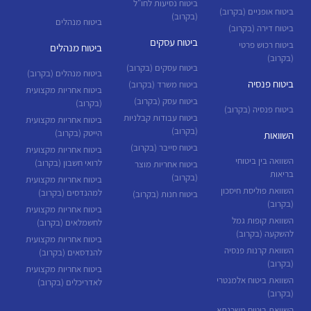
ביטוח נסיעות לחו"ל
ביטוח אופניים (בקרוב)
(בקרוב)
ביטוח מנהלים
ביטוח דירה (בקרוב)
ביטוח עסקים
ביטוח רכוש פרטי
ביטוח מנהלים
(בקרוב)
ביטוח עסקים (בקרוב)
ביטוח מנהלים (בקרוב)
ביטוח פנסיה
ביטוח משרד (בקרוב)
ביטוח אחריות מקצועית
ביטוח עסק (בקרוב)
(בקרוב)
ביטוח פנסיה (בקרוב)
ביטוח עבודות קבלניות
ביטוח אחריות מקצועית
(בקרוב)
הייטק (בקרוב)
השוואות
ביטוח סייבר (בקרוב)
ביטוח אחריות מקצועית
השוואה בין ביטוחי
לרואי חשבון (בקרוב)
ביטוח אחריות מוצר
בריאות
(בקרוב)
ביטוח אחריות מקצועית
השוואת פוליסת חיסכון
למהנדסים (בקרוב)
ביטוח חנות (בקרוב)
(בקרוב)
ביטוח אחריות מקצועית
השוואת קופות גמל
לחשמלאים (בקרוב)
להשקעה (בקרוב)
ביטוח אחריות מקצועית
השוואת קרנות פנסיה
להנדסאים (בקרוב)
(בקרוב)
ביטוח אחריות מקצועית
השוואת ביטוח אלמנטרי
לאדריכלים (בקרוב)
(בקרוב)
השוואת ביטוח משכנתא