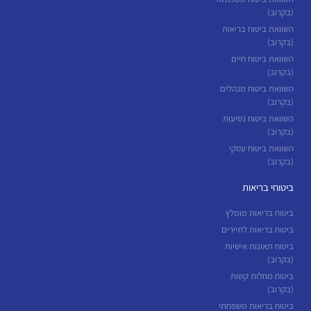
(בקרוב)
השוואת ביטוח בריאות
(בקרוב)
השוואת ביטוח חיים
(בקרוב)
השוואת ביטוח מנהלים
(בקרוב)
השוואת ביטוח נסיעות
(בקרוב)
השוואת ביטוח עסקי
(בקרוב)
ביטוחי בריאות
ביטוח בריאות מומלץ
ביטוח בריאות לתיירים
ביטוח תאונות אישיות
(בקרוב)
ביטוח מחלות קשות
(בקרוב)
ביטוח בריאות משפחתי