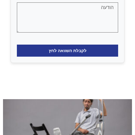
לקבלת השוואה לחץ