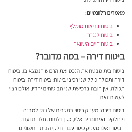
מאמרים רלוונטיים:
ביטוח בריאות מומלץ
ביטוח לנגרר
ביטוח חיים השוואה
ביטוח דירה – במה מדובר?
ביטוח בית מבטח את הנכס ואת הרכוש הנמצא בו. ביטוח
דירה ותכולה כולל שני רכיבי ביטוח: ביטוח דירה וביטוח
תכולה. אין חובה ברכישת שני הביטוחים יחדיו, אולם רצוי
לעשות זאת.
ביטוח דירה: מעניק כיסוי במקרים של נזק למבנה
ולחלקים המחוברים אליו, כגון דלתות, חלונות ועוד.
הביטוח אינו מעניק כיסוי עבור חלקי הבית החיצוניים