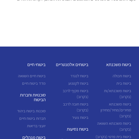
ביטוח משכנתא
ביטוחים אלמנטריים
ביטוחי חיים
ביטוח תכולה
ביטוח לנגרר
ביטוח חיים השוואה
ביטוח בית
ביטוח לקטנוע
מדד ביטוח חיים
ביטוח משכנתא/ות
ביטוח מקיף לרכב
סוכנויות וחברות
(בקרוב)
(בקרוב)
הביטוח
ביטוח משכנתא
ביטוח חובה לרכב
מחירים/מחיר/מחירון
(בקרוב)
סוכנות ביטוח ביהוד
(בקרוב)
ביטוח צעיר
חברות ביטוח חיים
ביטוח משכנתא השוואה
יועצי בריאות
ביטוח נסיעות
(בקרוב)
ביטוח בית פרטי (בקרוב)
ביטוח מנהלים