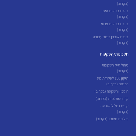
(בקרוב)
ביטוח בריאות אישי
(בקרוב)
ביטוח בריאות פרטי
(בקרוב)
ביטוח אובדן כושר עבודה
(בקרוב)
חסכונות/השקעות
ניהול תיק השקעות
(בקרוב)
תיקון 190 לפקודת מס
הכנסה (בקרוב)
חיסכון והשקעה (בקרוב)
קרן השתלמות (בקרוב)
קופת גמל להשקעה
(בקרוב)
פוליסת חיסכון (בקרוב)