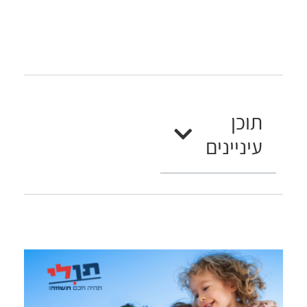
תוכן
עיניינים