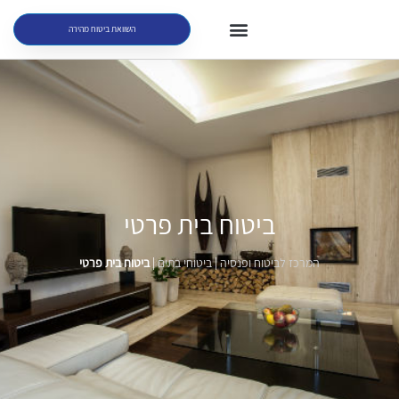
השוואת ביטוח מהירה
ביטוח בית פרטי
המרכז לביטוח ופנסיה
|
ביטוחי בתים
|
ביטוח בית פרטי