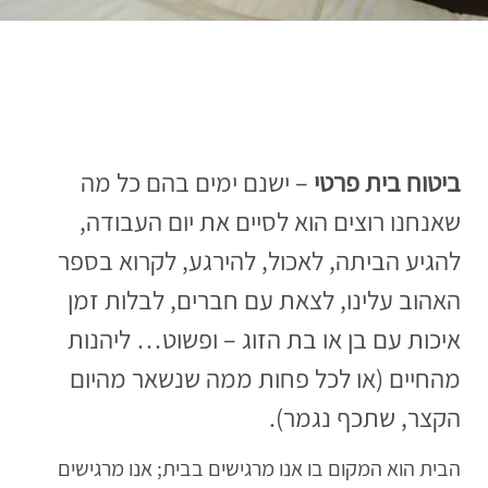
ביטוח בית פרטי
– ישנם ימים בהם כל מה
שאנחנו רוצים הוא לסיים את יום העבודה,
להגיע הביתה, לאכול, להירגע, לקרוא בספר
האהוב עלינו, לצאת עם חברים, לבלות זמן
איכות עם בן או בת הזוג – ופשוט… ליהנות
מהחיים (או לכל פחות ממה שנשאר מהיום
הקצר, שתכף נגמר).
הבית הוא המקום בו אנו מרגישים בבית; אנו מרגישים