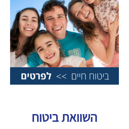
השוואת ביטוח