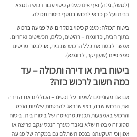
(למשל, גינה) ואף אינו מעניק כיסוי עבור רכוש הנמצא
בבית ועל כן כדאי לרכוש בנוסף ביטוח תכולה.
ביטוח תכולה: מעניק כיסוי במקרים של פגיעה ברכוש
בתוך הבית, כדוגמת – רהיטים, כלים, תכשיטים ואחרים.
אפשר לבטח את כלל הרכוש שבבית, או לבטח פריטים
ספציפיים (שעון יקר, לדוגמא).
ביטוח בית או דירה ותכולה – עד
כמה חשוב לרכוש כזה?
אם אנו מעוניינים לשמור על נכסינו – הכוללים את הדירה
ואת הרכוש שבה, רצוי שנדאג להבטחת שלמות הנכס
והרכוש באמצעות תכנית מתאימה של ביטוח בית. ביטוח
מסוג זה מבטיח שלא נאבד מערך הנכס עקב פריצה או
אסון וכי השקעתנו בנכס תשתלם גם במקרה של פגיעה