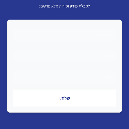
לקבלת מידע ושירות מלא פרטים:
שלח/י